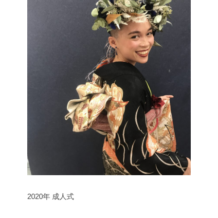
2020年 成人式