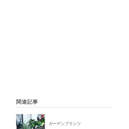
関連記事
ガーデンプランツ