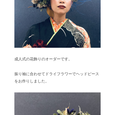
成人式の花飾りのオーダーです。
振り袖に合わせてドライフラワーでヘッドピース
をお作りしました。