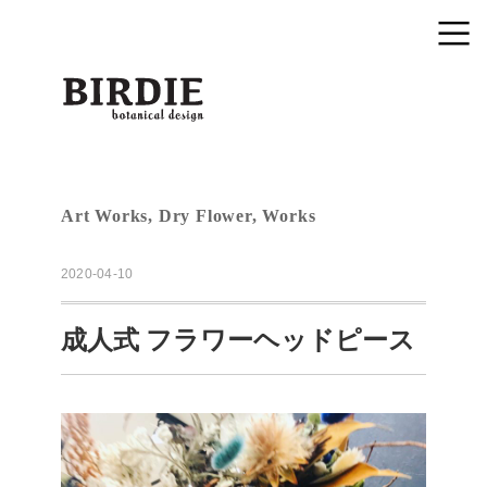
Art Works
,
Dry Flower
,
Works
2020-04-10
成人式 フラワーヘッドピース